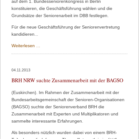
auf dem 1. Bundesseniorenkongress in Berlin
konstituieren, die Geschäftsführung wählen und die
Grundsätze der Seniorenarbeit im DBB festlegen.
Für die neue Geschäftsführung der Seniorenvertretung
kandidieren...
"ALTER?
Weiterlesen …
(nativ)LOS!"
04.11.2013
BRH NRW suchte Zusammenarbeit mit der BAGSO
(Euskirchen). Im Rahmen der Zusammenarbeit mit der
Bundesarbeitsgemeinschaft der Senioren-Organisationen
(BAGSO) suchte der Seniorenverband BRH die
Zusammenarbeit mit Experten und Multiplikatoren und
sammelte interessante Erfahrungen.
Als besonders nützlich wurden dabei von einem BRH-