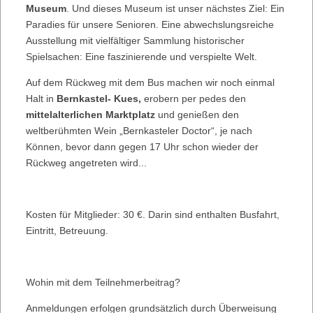
Museum
. Und dieses Museum ist unser nächstes Ziel: Ein
Paradies für unsere Senioren. Eine abwechslungsreiche
Ausstellung mit vielfältiger Sammlung historischer
Spielsachen: Eine faszinierende und verspielte Welt.
Auf dem Rückweg mit dem Bus machen wir noch einmal
Halt in
Bernkastel- Kues,
erobern per pedes den
mittelalterlichen Marktplatz
und genießen den
weltberühmten Wein „Bernkasteler Doctor“, je nach
Können, bevor dann gegen 17 Uhr schon wieder der
Rückweg angetreten wird...
Kosten für Mitglieder: 30 €. Darin sind enthalten Busfahrt,
Eintritt, Betreuung.
Wohin mit dem Teilnehmerbeitrag?
Anmeldungen erfolgen grundsätzlich durch Überweisung