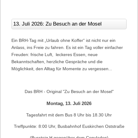
13. Juli 2026: Zu Besuch an der Mosel
Ein BRH-Tag mit „Urlaub ohne Koffer“ ist nicht nur ein
Anlass, ins Freie zu fahren. Es ist ein Tag voller einfacher
Freuden: frische Luft, leckeres Essen, neue
Bekanntschaften, herzliche Gespräche und die
Möglichkeit, den Alltag für Momente zu vergessen...
Das BRH - Original "Zu Besuch an der Mosel"
Montag, 13. Juli 2026
Tagesfahrt mit dem Bus 8 Uhr bis 18.30 Uhr
Treffpunkte: 8:00 Uhr, Busbahnhof Euskirchen Oststraße
(Bussteig H gegenüber dem Copyladen)