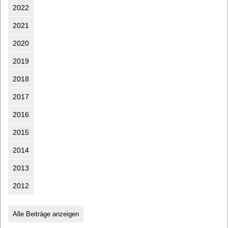
2022
2021
2020
2019
2018
2017
2016
2015
2014
2013
2012
Alle Beiträge anzeigen