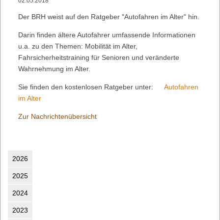
02.05.2018
Der BRH weist auf den Ratgeber "Autofahren im Alter" hin.
Darin finden ältere Autofahrer umfassende Informationen
u.a. zu den Themen: Mobilität im Alter,
Fahrsicherheitstraining für Senioren und veränderte
Wahrnehmung im Alter.
Sie finden den kostenlosen Ratgeber unter:
Autofahren
im Alter
Zur Nachrichtenübersicht
2026
2025
2024
2023