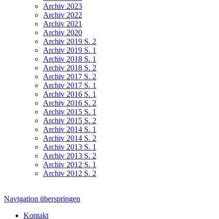
Archiv 2023
Archiv 2022
Archiv 2021
Archiv 2020
Archiv 2019 S. 2
Archiv 2019 S. 1
Archiv 2018 S. 1
Archiv 2018 S. 2
Archiv 2017 S. 2
Archiv 2017 S. 1
Archiv 2016 S. 1
Archiv 2016 S. 2
Archiv 2015 S. 1
Archiv 2015 S. 2
Archiv 2014 S. 1
Archiv 2014 S. 2
Archiv 2013 S. 1
Archiv 2013 S. 2
Archiv 2012 S. 1
Archiv 2012 S. 2
Navigation überspringen
Kontakt