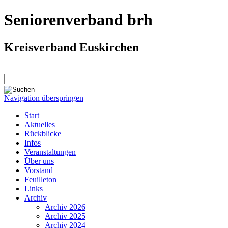
Seniorenverband brh
Kreisverband Euskirchen
Navigation überspringen
Start
Aktuelles
Rückblicke
Infos
Veranstaltungen
Über uns
Vorstand
Feuilleton
Links
Archiv
Archiv 2026
Archiv 2025
Archiv 2024