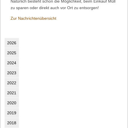
Natürlich besteht schon die Möglichkeit, beim Einkauf Müll
zu sparen oder direkt auch vor Ort zu entsorgen!
Zur Nachrichtenübersicht
2026
2025
2024
2023
2022
2021
2020
2019
2018