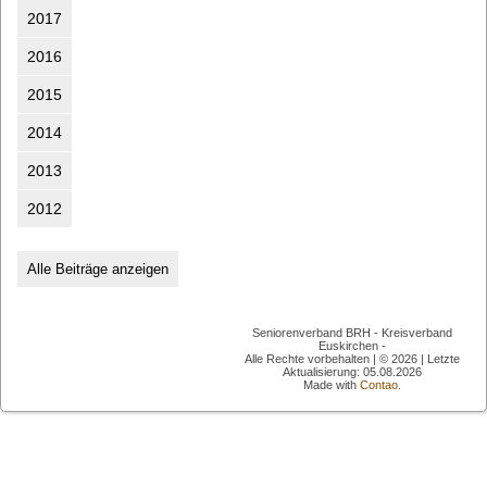
2017
2016
2015
2014
2013
2012
Alle Beiträge anzeigen
Seniorenverband BRH - Kreisverband
Euskirchen -
Alle Rechte vorbehalten | © 2026 | Letzte
Aktualisierung: 05.08.2026
Made with
Contao.