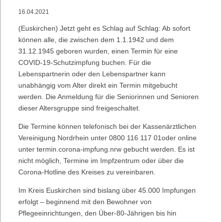
16.04.2021
(Euskirchen) Jetzt geht es Schlag auf Schlag: Ab sofort
können alle, die zwischen dem 1.1.1942 und dem
31.12.1945 geboren wurden, einen Termin für eine
COVID-19-Schutzimpfung buchen. Für die
Lebenspartnerin oder den Lebenspartner kann
unabhängig vom Alter direkt ein Termin mitgebucht
werden. Die Anmeldung für die Seniorinnen und Senioren
dieser Altersgruppe sind freigeschaltet.
Die Termine können telefonisch bei der Kassenärztlichen
Vereinigung Nordrhein unter 0800 116 117 01oder online
unter termin.corona-impfung.nrw gebucht werden. Es ist
nicht möglich, Termine im Impfzentrum oder über die
Corona-Hotline des Kreises zu vereinbaren.
Im Kreis Euskirchen sind bislang über 45.000 Impfungen
erfolgt – beginnend mit den Bewohner von
Pflegeeinrichtungen, den Über-80-Jährigen bis hin