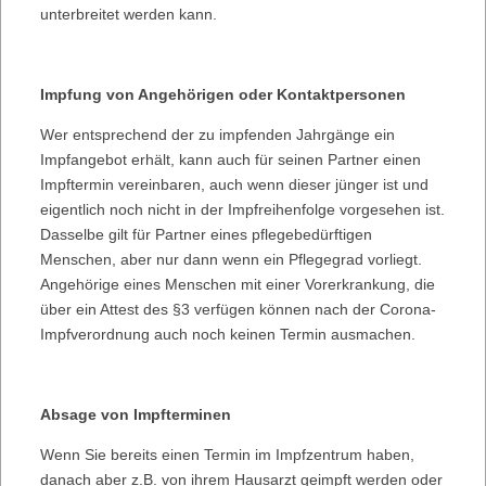
unterbreitet werden kann.
Impfung von Angehörigen oder Kontaktpersonen
Wer entsprechend der zu impfenden Jahrgänge ein
Impfangebot erhält, kann auch für seinen Partner einen
Impftermin vereinbaren, auch wenn dieser jünger ist und
eigentlich noch nicht in der Impfreihenfolge vorgesehen ist.
Dasselbe gilt für Partner eines pflegebedürftigen
Menschen, aber nur dann wenn ein Pflegegrad vorliegt.
Angehörige eines Menschen mit einer Vorerkrankung, die
über ein Attest des §3 verfügen können nach der Corona-
Impfverordnung auch noch keinen Termin ausmachen.
Absage von Impfterminen
Wenn Sie bereits einen Termin im Impfzentrum haben,
danach aber z.B. von ihrem Hausarzt geimpft werden oder