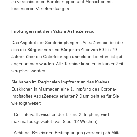
zu verschiedenen Berufsgruppen und Menschen mit
besonderen Vorerkrankungen.
Impfungen mit dem Vakzin AstraZeneca
Das Angebot der Sonderimpfung mit AstraZeneca, bei der
sich die Bürgerinnen und Bürger im Alter von 60 bis 79
Jahren über die Osterfeiertage anmelden konnten, ist gut
angenommen worden. Alle Termine konnten in kurzer Zeit
vergeben werden.
Sie haben im Regionalen Impfzentrum des Kreises
Euskirchen in Marmagen eine 1. Impfung des Corona-
Impfstoffes AstraZeneca erhalten? Dann geht es für Sie
wie folgt weiter:
· Der Intervall zwischen der 1. und 2. Impfung wird
maximal ausgeweitet (von 9 auf 12 Wochen).
· Achtung: Bei einigen Erstimpfungen (vorrangig ab Mitte