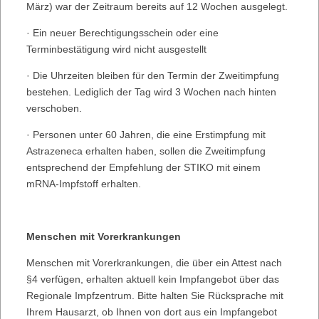
März) war der Zeitraum bereits auf 12 Wochen ausgelegt.
· Ein neuer Berechtigungsschein oder eine
Terminbestätigung wird nicht ausgestellt
· Die Uhrzeiten bleiben für den Termin der Zweitimpfung
bestehen. Lediglich der Tag wird 3 Wochen nach hinten
verschoben.
· Personen unter 60 Jahren, die eine Erstimpfung mit
Astrazeneca erhalten haben, sollen die Zweitimpfung
entsprechend der Empfehlung der STIKO mit einem
mRNA-Impfstoff erhalten.
Menschen mit Vorerkrankungen
Menschen mit Vorerkrankungen, die über ein Attest nach
§4 verfügen, erhalten aktuell kein Impfangebot über das
Regionale Impfzentrum. Bitte halten Sie Rücksprache mit
Ihrem Hausarzt, ob Ihnen von dort aus ein Impfangebot