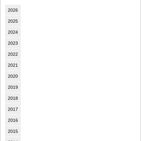
2026
2025
2024
2023
2022
2021
2020
2019
2018
2017
2016
2015