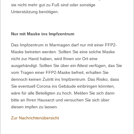
sie nicht mehr gut zu Fuß sind oder sonstige
Unterstützung benötigen.
Nur mit Maske ins Impfzentrum
Das Impfzentrum in Marmagen darf nur mit einer FFP2-
Maske betreten werden. Sollten Sie eine solche Maske
nicht zur Hand haben, wird Ihnen vor Ort eine
ausgehändigt. Sollten Sie über ein Attest verfügen, das Sie
vom Tragen einer FFP2-Maske befreit, erhalten Sie
dennoch keinen Zutritt ins Impfzentrum. Das Risiko, dass
Sie eventuell Corona ins Gebäude einbringen könnten,
wäre für alle Beteiligten zu hoch. Melden Sie sich dann
bitte an Ihren Hausarzt und versuchen Sie sich über
diesen impfen zu lassen.
Zur Nachrichtenübersicht