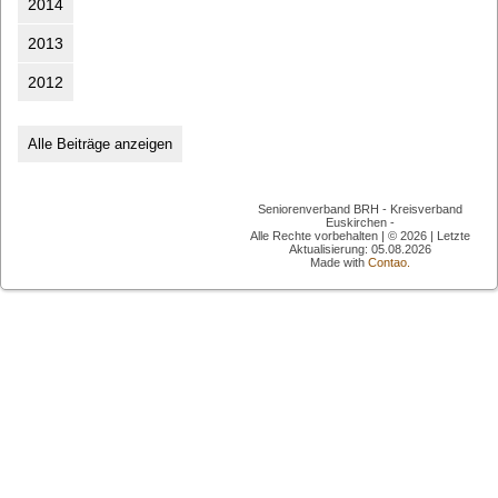
2014
2013
2012
Alle Beiträge anzeigen
Seniorenverband BRH - Kreisverband
Euskirchen -
Alle Rechte vorbehalten | © 2026 | Letzte
Aktualisierung: 05.08.2026
Made with
Contao.