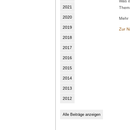
Was i
2021
Thema
2020
Mehr 
2019
Zur N
2018
2017
2016
2015
2014
2013
2012
Alle Beiträge anzeigen