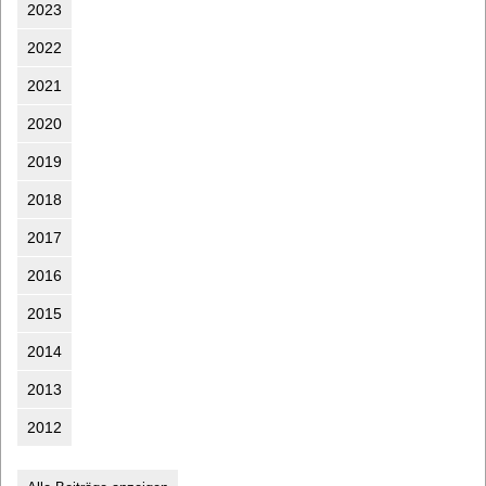
2023
2022
2021
2020
2019
2018
2017
2016
2015
2014
2013
2012