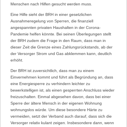
Menschen nach Hilfen gesucht werden muss.
Eine Hilfe sieht der BRH in einer gesetzlichen
Ausnahmeregelung von Sperren, die finanziell
angespannten privaten Haushalten in der Corona-
Pandemie helfen könnte. Bei seinen Überlegungen stellt
der BRH zudem die Frage in den Raum, dass man in
dieser Zeit die Grenze eines Zahlungsrückstands, ab der
der Versorger Strom und Gas abklemmen kann, deutlich
erhöht.
Der BRH ist zuversichtlich, dass man zu einem
Einvernehmen kommt und führt als Begründung an, dass
eine Energiesperre zu verhindern leichter zu
bewerkstelligen ist, als einen gesperrten Anschluss wieder
freizuschalten. Einmal abgesehen davon, dass bei einer
Sperre der ältere Mensch in der eigenen Wohnung
wohnungslos würde. Um diese besondere Härte zu
vermeiden, setzt der Verband auch darauf, dass sich die
Versorger relativ kulant zeigen. Insbesondere dann, wenn