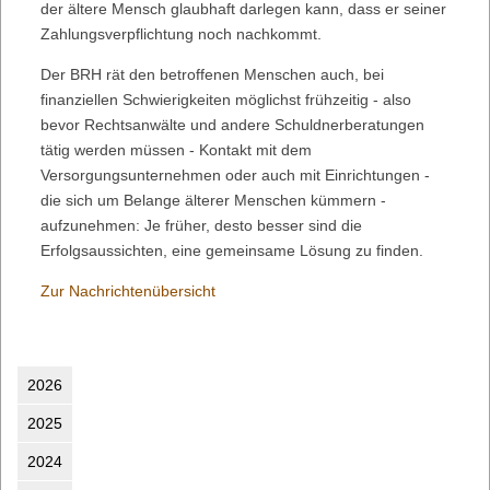
der ältere Mensch glaubhaft darlegen kann, dass er seiner
Zahlungsverpflichtung noch nachkommt.
Der BRH rät den betroffenen Menschen auch, bei
finanziellen Schwierigkeiten möglichst frühzeitig - also
bevor Rechtsanwälte und andere Schuldnerberatungen
tätig werden müssen - Kontakt mit dem
Versorgungsunternehmen oder auch mit Einrichtungen -
die sich um Belange älterer Menschen kümmern -
aufzunehmen: Je früher, desto besser sind die
Erfolgsaussichten, eine gemeinsame Lösung zu finden.
Zur Nachrichtenübersicht
2026
2025
2024