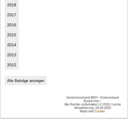
2018
2017
2016
2015
2014
2013
2012
Alle Beiträge anzeigen
Seniorenverband BRH - Kreisverband
Euskirchen -
Alle Rechte vorbehalten | © 2026 | Letzte
Aktualisierung: 05.08.2026
Made with
Contao.