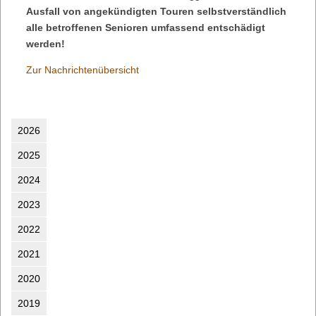
Ausfall von angekündigten Touren selbstverständlich
alle betroffenen Senioren umfassend entschädigt
werden!
Zur Nachrichtenübersicht
2026
2025
2024
2023
2022
2021
2020
2019