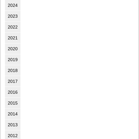
2024
2023
2022
2021
2020
2019
2018
2017
2016
2015
2014
2013
2012