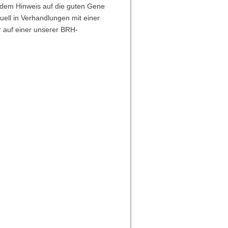
 dem Hinweis auf die guten Gene
uell in Verhandlungen mit einer
r auf einer unserer BRH-