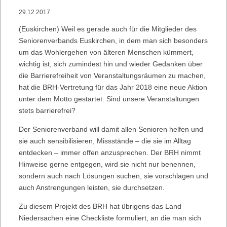
29.12.2017
(Euskirchen) Weil es gerade auch für die Mitglieder des
Seniorenverbands Euskirchen, in dem man sich besonders
um das Wohlergehen von älteren Menschen kümmert,
wichtig ist, sich zumindest hin und wieder Gedanken über
die Barrierefreiheit von Veranstaltungsräumen zu machen,
hat die BRH-Vertretung für das Jahr 2018 eine neue Aktion
unter dem Motto gestartet: Sind unsere Veranstaltungen
stets barrierefrei?
Der Seniorenverband will damit allen Senioren helfen und
sie auch sensibilisieren, Missstände – die sie im Alltag
entdecken – immer offen anzusprechen. Der BRH nimmt
Hinweise gerne entgegen, wird sie nicht nur benennen,
sondern auch nach Lösungen suchen, sie vorschlagen und
auch Anstrengungen leisten, sie durchsetzen.
Zu diesem Projekt des BRH hat übrigens das Land
Niedersachen eine Checkliste formuliert, an die man sich