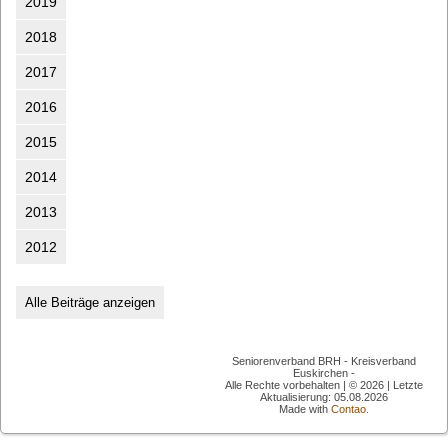
2019
2018
2017
2016
2015
2014
2013
2012
Alle Beiträge anzeigen
Seniorenverband BRH - Kreisverband
Euskirchen -
Alle Rechte vorbehalten | © 2026 | Letzte
Aktualisierung: 05.08.2026
Made with
Contao.