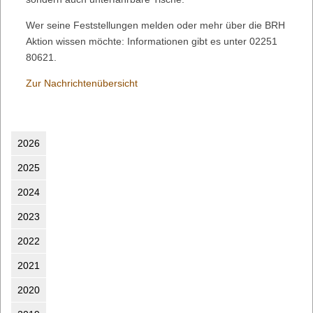
Wer seine Feststellungen melden oder mehr über die BRH
Aktion wissen möchte: Informationen gibt es unter 02251
80621.
Zur Nachrichtenübersicht
2026
2025
2024
2023
2022
2021
2020